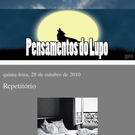
quinta-feira, 28 de outubro de 2010
Repetitório