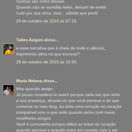
Sonhos são como deuses
Quando não se acredita neles, deixam de existir
Lutei por sua alma, mas... admito que perdi
29 de outubro de 2010 às 07:16
Talles Azigon
disse...
e essa narrativa que é cheia de noite e silêncio,
imprimindo alma no que escreve?
29 de outubro de 2010 às 16:50
Maria Helena
disse...
Meu querido amigo,
Já posso considerá-lo assim porque cada vez que sinto
a sua presença, através do que você escreve e do que
comenta no meu blog, eu sinto uma emoção no coração
compatível com a que sinto quando estou com meus
moelhores amigos.
Você é comovente porque utiliza as tintas do coração
quando escreve e quando entra em contato com o ser