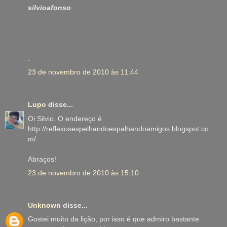
silvioafonso
.
.
23 de novembro de 2010 às 11:44
Lupo
disse...
Oi Silvio. O endereço é
http://reflexosespelhandoespalhandoamigos.blogspot.co
m/
Abraços!
23 de novembro de 2010 às 15:10
Unknown
disse...
Gostei muito da lição, por isso é que admiro bastante