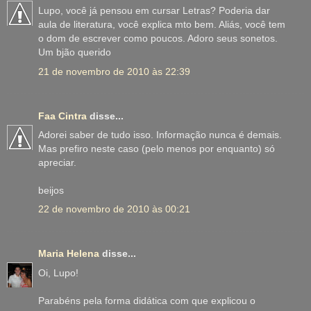
Lupo, você já pensou em cursar Letras? Poderia dar
aula de literatura, você explica mto bem. Aliás, você tem
o dom de escrever como poucos. Adoro seus sonetos.
Um bjão querido
21 de novembro de 2010 às 22:39
Faa Cintra
disse...
Adorei saber de tudo isso. Informação nunca é demais.
Mas prefiro neste caso (pelo menos por enquanto) só
apreciar.
beijos
22 de novembro de 2010 às 00:21
Maria Helena
disse...
Oi, Lupo!
Parabéns pela forma didática com que explicou o