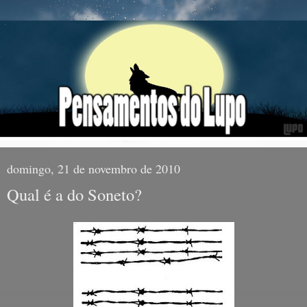
domingo, 21 de novembro de 2010
Qual é a do Soneto?