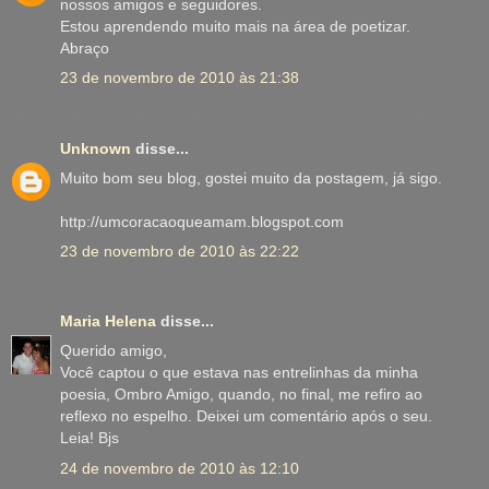
nossos amigos e seguidores.
Estou aprendendo muito mais na área de poetizar.
Abraço
23 de novembro de 2010 às 21:38
Unknown
disse...
Muito bom seu blog, gostei muito da postagem, já sigo.
http://umcoracaoqueamam.blogspot.com
23 de novembro de 2010 às 22:22
Maria Helena
disse...
Querido amigo,
Você captou o que estava nas entrelinhas da minha
poesia, Ombro Amigo, quando, no final, me refiro ao
reflexo no espelho. Deixei um comentário após o seu.
Leia! Bjs
24 de novembro de 2010 às 12:10