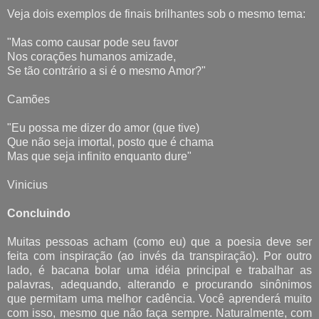
Veja dois exemplos de finais brilhantes sob o mesmo tema:
"Mas como causar pode seu favor
Nos corações humanos amizade,
Se tão contrário a si é o mesmo Amor?"
Camões
"Eu possa me dizer do amor (que tive)
Que não seja imortal, posto que é chama
Mas que seja infinito enquanto dure"
Vinicius
Concluindo
Muitas pessoas acham (como eu) que a poesia deve ser
feita com inspiração (ao invés da transpiração). Por outro
lado, é bacana bolar uma idéia principal e trabalhar as
palavras, adequando, alterando e procurando sinônimos
que permitam uma melhor cadência. Você aprenderá muito
com isso, mesmo que não faça sempre. Naturalmente, com