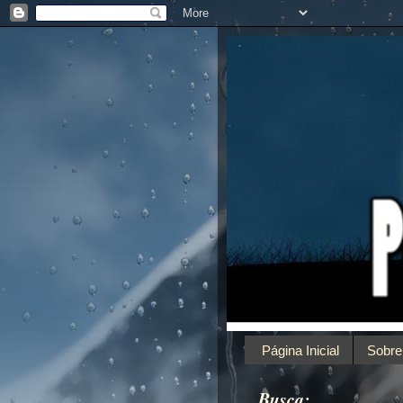
Página Inicial
Sobre
Busca: