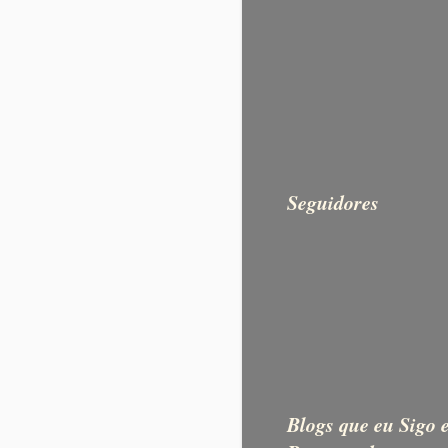
Seguidores
Blogs que eu Sigo 