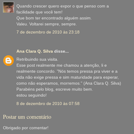
Quando crescer quero expor o que penso com a
facilidade que você tem!
Que bom ter encontrado alguém assim.
Valeu. Voltarei sempre, sempre.
7 de dezembro de 2010 às 23:18
Ana Clara Q. Silva
disse...
Retribuindo sua visita.
Esse post realmente me chamou a atenção, li e
realmente concordo. "Nós temos pressa pra viver e a
vida não exige pressa e sim maturidade para esperar,
como não esperamos, morremos." (Ana Clara Q. Silva)
Parabéns pelo blog, escreve muito bem.
estou seguindo!
8 de dezembro de 2010 às 07:58
Postar um comentário
Obrigado por comentar!