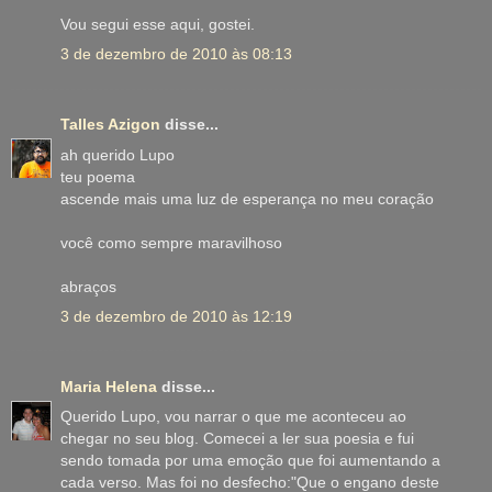
Vou segui esse aqui, gostei.
3 de dezembro de 2010 às 08:13
Talles Azigon
disse...
ah querido Lupo
teu poema
ascende mais uma luz de esperança no meu coração
você como sempre maravilhoso
abraços
3 de dezembro de 2010 às 12:19
Maria Helena
disse...
Querido Lupo, vou narrar o que me aconteceu ao
chegar no seu blog. Comecei a ler sua poesia e fui
sendo tomada por uma emoção que foi aumentando a
cada verso. Mas foi no desfecho:"Que o engano deste