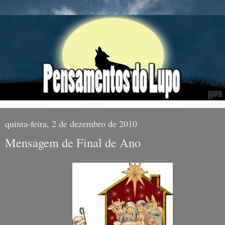
quinta-feira, 2 de dezembro de 2010
Mensagem de Final de Ano