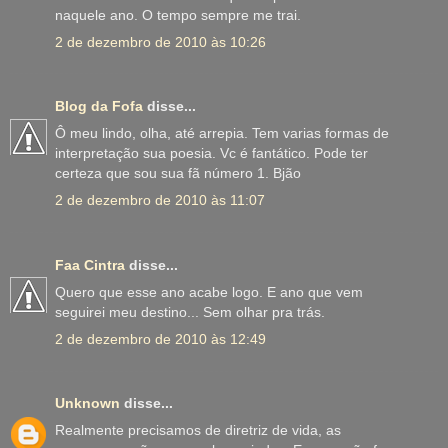
naquele ano. O tempo sempre me trai.
2 de dezembro de 2010 às 10:26
Blog da Fofa
disse...
Ô meu lindo, olha, até arrepia. Tem varias formas de
interpretação sua poesia. Vc é fantático. Pode ter
certeza que sou sua fã número 1. Bjão
2 de dezembro de 2010 às 11:07
Faa Cintra
disse...
Quero que esse ano acabe logo. E ano que vem
seguirei meu destino... Sem olhar pra trás.
2 de dezembro de 2010 às 12:49
Unknown
disse...
Realmente precisamos de diretriz de vida, as